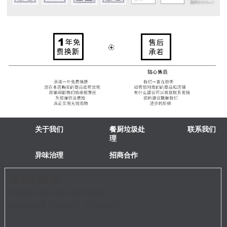
关于我们
餐厨垃圾处
联系我们
理
异味治理
招商合作
与我们联系
值得信赖的综合环境治理技术服务商
综合垃圾处置丨异味治理丨室内环境治理