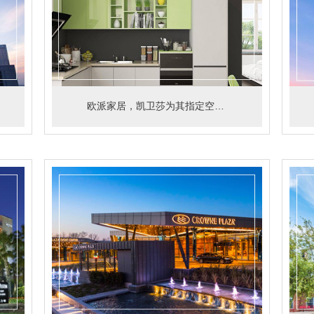
欧派家居，凯卫莎为其指定空气污染治理供应商。