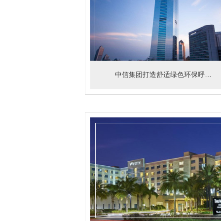
中信集团打造舒适绿色环保呼吸空间