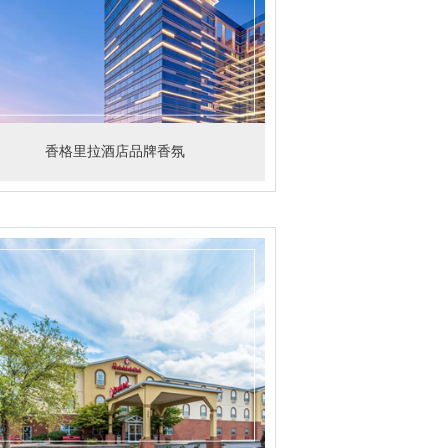
香格里拉酒店品牌香氛