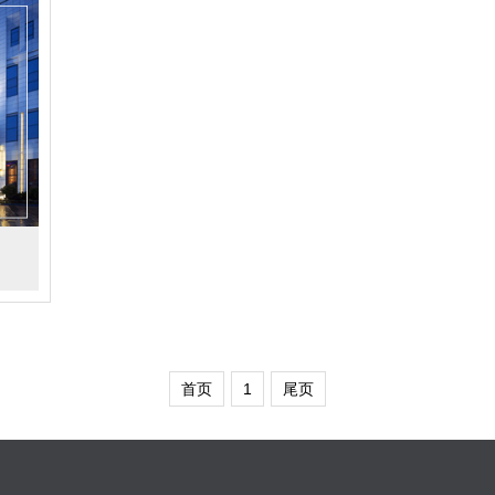
首页
1
尾页